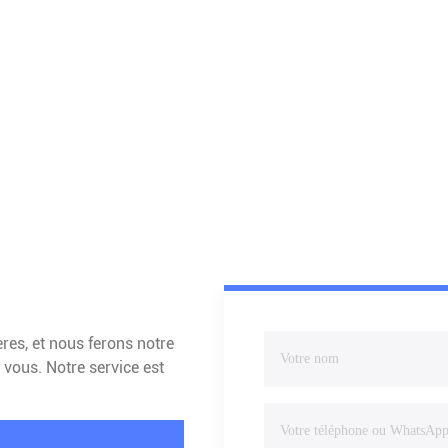
es, et nous ferons notre
 vous. Notre service est