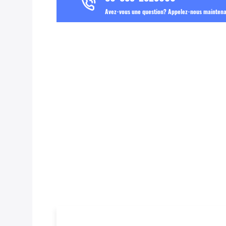
Avez-vous une question? Appelez-nous mainten