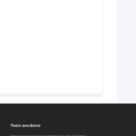
Notre newsletter
Abonnez-vous à notre newsletter pour des réductions