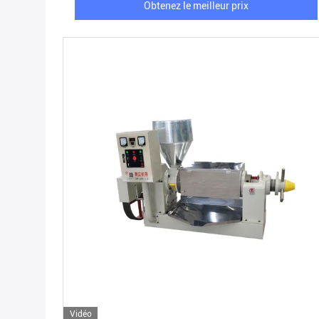
Obtenez le meilleur prix
Vidéo