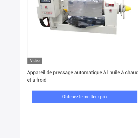
Vidéo
Obtenez le meilleur prix
Appareil de pressage automatique à l'huile à chau
et à froid
Obtenez le meilleur prix