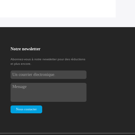
Notre newsletter
Abonnez-vous à notre newsletter pour des réductions
et plus encore.
Nous contacter