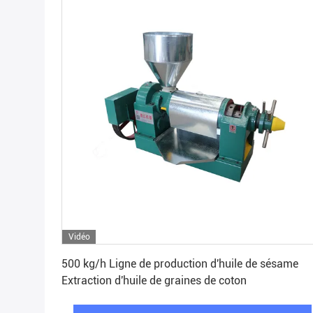
Vidéo
Obtenez le meilleur prix
500 kg/h Ligne de production d'huile de sésame
Extraction d'huile de graines de coton