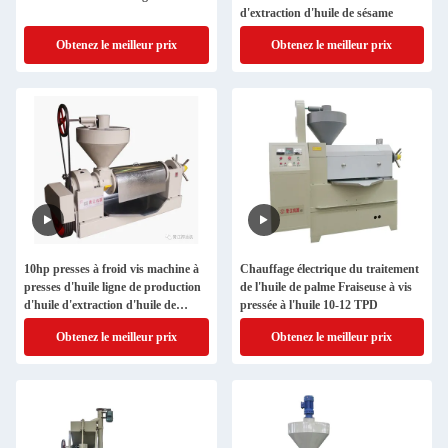
d'extraction d'huile de sésame
Obtenez le meilleur prix
Obtenez le meilleur prix
10hp presses à froid vis machine à
Chauffage électrique du traitement
presses d'huile ligne de production
de l'huile de palme Fraiseuse à vis
d'huile d'extraction d'huile de
pressée à l'huile 10-12 TPD
sésame de noix de coco
Obtenez le meilleur prix
Obtenez le meilleur prix