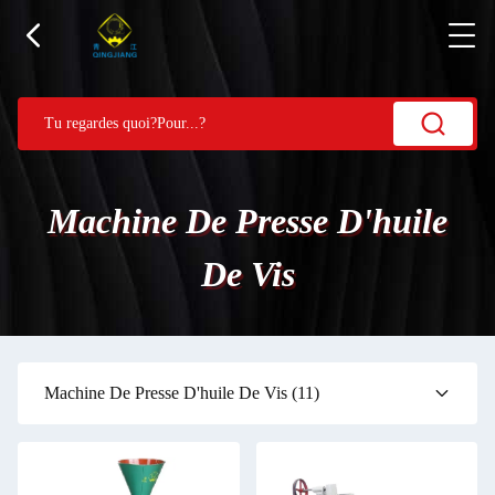
Machine De Presse D'huile
De Vis
Machine De Presse D'huile De Vis
(11)