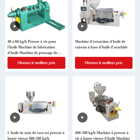
40 à 60 kg/h Presses à vis pour
Machine d'extraction d'huile de
l'huile Machine de fabrication
cuisson à base d'huile d'arachide
d'huile Machine de pressage de
l'huile Machine de pressage de
Obtenez le meilleur prix
Obtenez le meilleur prix
l'huile
L'huile de noix de coco est pressée à
400-500 kg/h Machine à presses à
haute vitesse 400-500 kg/h
vis à haute vitesse d'huile Machine