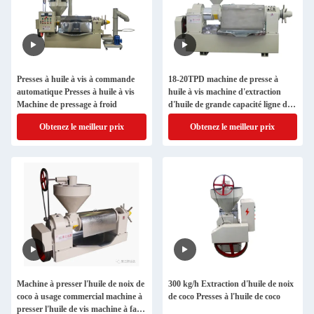
Presses à huile à vis à commande
18-20TPD machine de presse à
automatique Presses à huile à vis
huile à vis machine d'extraction
Machine de pressage à froid
d'huile de grande capacité ligne de
presse d'huile d'arachide
Obtenez le meilleur prix
Obtenez le meilleur prix
Machine à presser l'huile de noix de
300 kg/h Extraction d'huile de noix
coco à usage commercial machine à
de coco Presses à l'huile de coco
presser l'huile de vis machine à faire