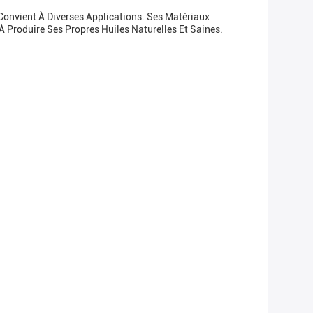
Convient À Diverses Applications. Ses Matériaux
 Produire Ses Propres Huiles Naturelles Et Saines.