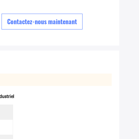
Contactez-nous maintenant
dustriel