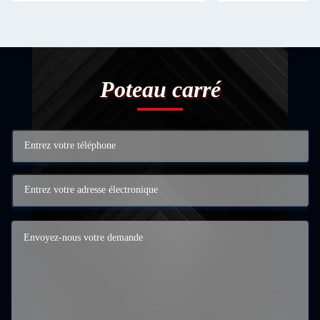
Poteau carré