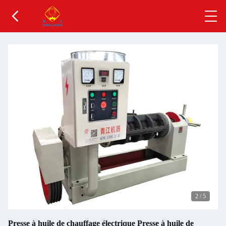
2
/
5
Presse à huile de chauffage électrique Presse à huile de