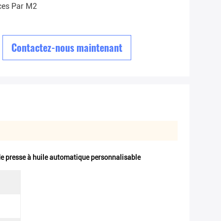
ces Par M2
Contactez-nous maintenant
de presse à huile automatique personnalisable