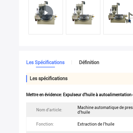
Les Spécifications
Définition
Les spécifications
Mettre en évidence:
Expulseur d'huile à autoalimentation
Machine automatique de pres
Nom d'article:
d'huile
Fonction:
Extraction de l'huile