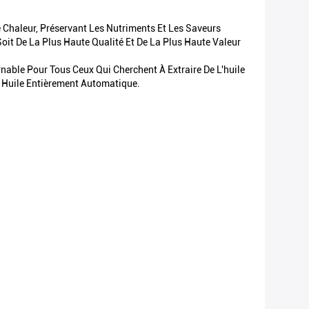
De Chaleur, Préservant Les Nutriments Et Les Saveurs
Soit De La Plus Haute Qualité Et De La Plus Haute Valeur
able Pour Tous Ceux Qui Cherchent À Extraire De L'huile
 Huile Entièrement Automatique.